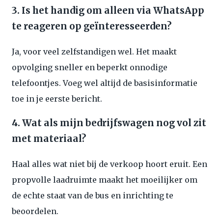
3. Is het handig om alleen via WhatsApp
te reageren op geïnteresseerden?
Ja, voor veel zelfstandigen wel. Het maakt
opvolging sneller en beperkt onnodige
telefoontjes. Voeg wel altijd de basisinformatie
toe in je eerste bericht.
4. Wat als mijn bedrijfswagen nog vol zit
met materiaal?
Haal alles wat niet bij de verkoop hoort eruit. Een
propvolle laadruimte maakt het moeilijker om
de echte staat van de bus en inrichting te
beoordelen.