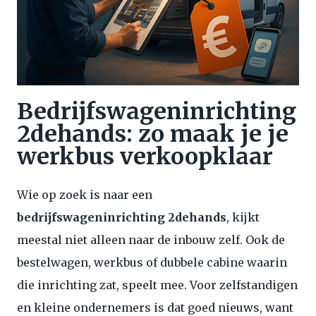
Bedrijfswageninrichting
2dehands: zo maak je je
werkbus verkoopklaar
Wie op zoek is naar een
bedrijfswageninrichting 2dehands
, kijkt
meestal niet alleen naar de inbouw zelf. Ook de
bestelwagen, werkbus of dubbele cabine waarin
die inrichting zat, speelt mee. Voor zelfstandigen
en kleine ondernemers is dat goed nieuws, want