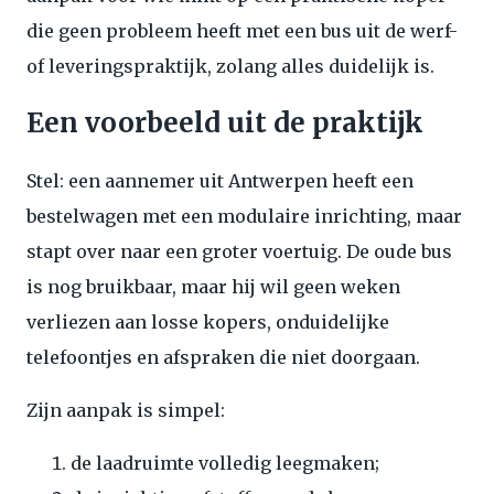
die geen probleem heeft met een bus uit de werf-
of leveringspraktijk, zolang alles duidelijk is.
Een voorbeeld uit de praktijk
Stel: een aannemer uit Antwerpen heeft een
bestelwagen met een modulaire inrichting, maar
stapt over naar een groter voertuig. De oude bus
is nog bruikbaar, maar hij wil geen weken
verliezen aan losse kopers, onduidelijke
telefoontjes en afspraken die niet doorgaan.
Zijn aanpak is simpel:
de laadruimte volledig leegmaken;