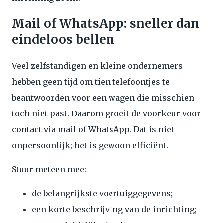
Mail of WhatsApp: sneller dan
eindeloos bellen
Veel zelfstandigen en kleine ondernemers
hebben geen tijd om tien telefoontjes te
beantwoorden voor een wagen die misschien
toch niet past. Daarom groeit de voorkeur voor
contact via mail of WhatsApp. Dat is niet
onpersoonlijk; het is gewoon efficiënt.
Stuur meteen mee:
de belangrijkste voertuiggegevens;
een korte beschrijving van de inrichting;