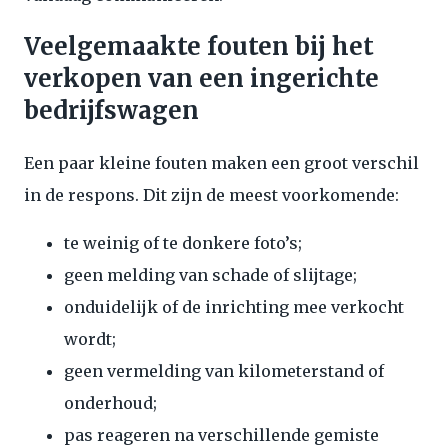
Veelgemaakte fouten bij het
verkopen van een ingerichte
bedrijfswagen
Een paar kleine fouten maken een groot verschil
in de respons. Dit zijn de meest voorkomende:
te weinig of te donkere foto’s;
geen melding van schade of slijtage;
onduidelijk of de inrichting mee verkocht
wordt;
geen vermelding van kilometerstand of
onderhoud;
pas reageren na verschillende gemiste