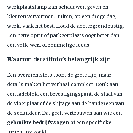
werkplaatslamp kan schaduwen geven en
kleuren vervormen. Buiten, op een droge dag,
werkt vaak het best. Houd de achtergrond rustig.
Een nette oprit of parkeerplaats oogt beter dan
een volle werf of rommelige loods.
Waarom detailfoto’s belangrijk zijn
Een overzichtsfoto toont de grote lijn, maar
details maken het verhaal compleet. Denk aan
een ladeblok, een bevestigingspunt, de staat van
de vloerplaat of de slijtage aan de handgreep van
de schuifdeur. Dat geeft vertrouwen aan wie een
gebruikte bedrijfswagen
of een specifieke
inrichting zoekt.