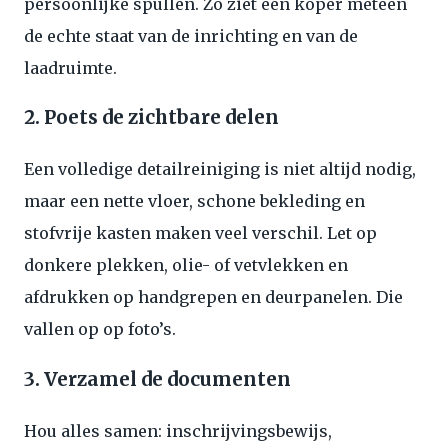
persoonlijke spullen. Zo ziet een koper meteen
de echte staat van de inrichting en van de
laadruimte.
2. Poets de zichtbare delen
Een volledige detailreiniging is niet altijd nodig,
maar een nette vloer, schone bekleding en
stofvrije kasten maken veel verschil. Let op
donkere plekken, olie- of vetvlekken en
afdrukken op handgrepen en deurpanelen. Die
vallen op op foto’s.
3. Verzamel de documenten
Hou alles samen: inschrijvingsbewijs,