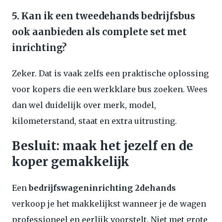
5. Kan ik een tweedehands bedrijfsbus
ook aanbieden als complete set met
inrichting?
Zeker. Dat is vaak zelfs een praktische oplossing
voor kopers die een werkklare bus zoeken. Wees
dan wel duidelijk over merk, model,
kilometerstand, staat en extra uitrusting.
Besluit: maak het jezelf en de
koper gemakkelijk
Een
bedrijfswageninrichting 2dehands
verkoop je het makkelijkst wanneer je de wagen
professioneel en eerlijk voorstelt. Niet met grote