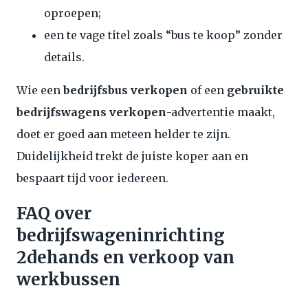
oproepen;
een te vage titel zoals “bus te koop” zonder
details.
Wie een
bedrijfsbus verkopen
of een
gebruikte
bedrijfswagens verkopen
-advertentie maakt,
doet er goed aan meteen helder te zijn.
Duidelijkheid trekt de juiste koper aan en
bespaart tijd voor iedereen.
FAQ over
bedrijfswageninrichting
2dehands en verkoop van
werkbussen