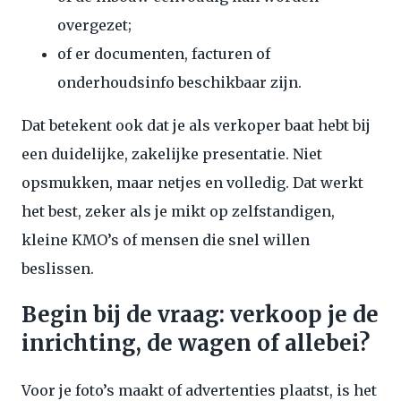
overgezet;
of er documenten, facturen of
onderhoudsinfo beschikbaar zijn.
Dat betekent ook dat je als verkoper baat hebt bij
een duidelijke, zakelijke presentatie. Niet
opsmukken, maar netjes en volledig. Dat werkt
het best, zeker als je mikt op zelfstandigen,
kleine KMO’s of mensen die snel willen
beslissen.
Begin bij de vraag: verkoop je de
inrichting, de wagen of allebei?
Voor je foto’s maakt of advertenties plaatst, is het