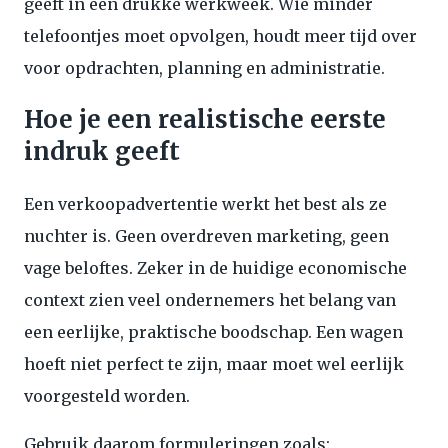
geeft in een drukke werkweek. Wie minder
telefoontjes moet opvolgen, houdt meer tijd over
voor opdrachten, planning en administratie.
Hoe je een realistische eerste
indruk geeft
Een verkoopadvertentie werkt het best als ze
nuchter is. Geen overdreven marketing, geen
vage beloftes. Zeker in de huidige economische
context zien veel ondernemers het belang van
een eerlijke, praktische boodschap. Een wagen
hoeft niet perfect te zijn, maar moet wel eerlijk
voorgesteld worden.
Gebruik daarom formuleringen zoals: