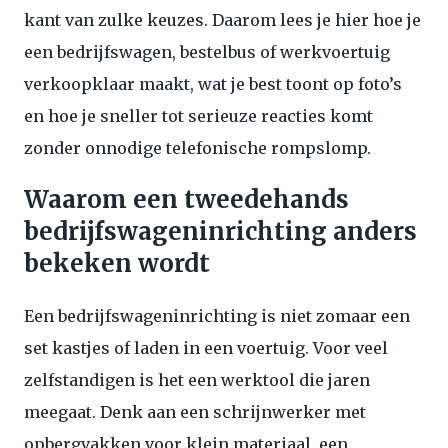
kant van zulke keuzes. Daarom lees je hier hoe je
een bedrijfswagen, bestelbus of werkvoertuig
verkoopklaar maakt, wat je best toont op foto’s
en hoe je sneller tot serieuze reacties komt
zonder onnodige telefonische rompslomp.
Waarom een tweedehands
bedrijfswageninrichting anders
bekeken wordt
Een bedrijfswageninrichting is niet zomaar een
set kastjes of laden in een voertuig. Voor veel
zelfstandigen is het een werktool die jaren
meegaat. Denk aan een schrijnwerker met
opbergvakken voor klein materiaal, een