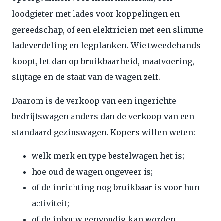
loodgieter met lades voor koppelingen en
gereedschap, of een elektricien met een slimme
ladeverdeling en legplanken. Wie tweedehands
koopt, let dan op bruikbaarheid, maatvoering,
slijtage en de staat van de wagen zelf.
Daarom is de verkoop van een ingerichte
bedrijfswagen anders dan de verkoop van een
standaard gezinswagen. Kopers willen weten:
welk merk en type bestelwagen het is;
hoe oud de wagen ongeveer is;
of de inrichting nog bruikbaar is voor hun
activiteit;
of de inbouw eenvoudig kan worden