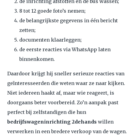
de inrichting afstoffen en de bus wassen;
8 tot 12 goede foto’s nemen;
de belangrijkste gegevens in één bericht
zetten;
documenten klaarleggen;
de eerste reacties via WhatsApp laten
binnenkomen.
Daardoor krijgt hij sneller serieuze reacties van
geïnteresseerden die weten waar ze naar kijken.
Niet iedereen haakt af, maar wie reageert, is
doorgaans beter voorbereid. Zo’n aanpak past
perfect bij zelfstandigen die hun
bedrijfswageninrichting 2dehands
willen
verwerken in een bredere verkoop van de wagen.