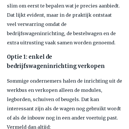
slim om eerst te bepalen wat je precies aanbiedt.
Dat lijkt evident, maar in de praktijk ontstaat
veel verwarring omdat de
bedrijfswageninrichting, de bestelwagen en de
extra uitrusting vaak samen worden genoemd.
Optie 1: enkel de
bedrijfswageninrichting verkopen
Sommige ondernemers halen de inrichting uit de
werkbus en verkopen alleen de modules,
legborden, schuiven of beugels. Dat kan
interessant zijn als de wagen nog gebruikt wordt
of als de inbouw nog in een ander voertuig past.
Vermeld dan altijd: