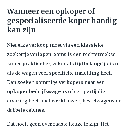
Wanneer een opkoper of
gespecialiseerde koper handig
kan zijn
Niet elke verkoop moet via een klassieke
zoekertje verlopen. Soms is een rechtstreekse
koper praktischer, zeker als tijd belangrijk is of
als de wagen veel specifieke inrichting heeft.
Dan zoeken sommige verkopers naar een
opkoper bedrijfswagens
of een partij die
ervaring heeft met werkbussen, bestelwagens en
dubbele cabines.
Dat hoeft geen overhaaste keuze te zijn. Het