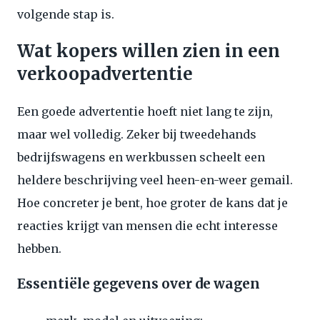
volgende stap is.
Wat kopers willen zien in een
verkoopadvertentie
Een goede advertentie hoeft niet lang te zijn,
maar wel volledig. Zeker bij tweedehands
bedrijfswagens en werkbussen scheelt een
heldere beschrijving veel heen-en-weer gemail.
Hoe concreter je bent, hoe groter de kans dat je
reacties krijgt van mensen die echt interesse
hebben.
Essentiële gegevens over de wagen