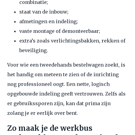
combinatie;
staat van de inbouw;
afmetingen en indeling;
vaste montage of demonteerbaar;
extra’s zoals verlichtingsbakken, rekken of
beveiliging.
Voor wie een tweedehands bestelwagen zoekt, is
het handig om meteen te zien of de inrichting
nog professioneel oogt. Een nette, logisch
opgebouwde indeling geeft vertrouwen. Zelfs als
er gebruikssporen zijn, kan dat prima zijn
zolang je er eerlijk over bent.
Zo maak je de werkbus