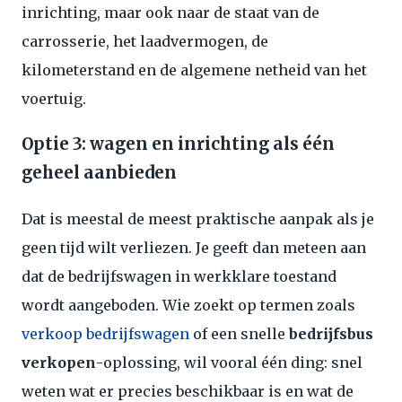
inrichting, maar ook naar de staat van de
carrosserie, het laadvermogen, de
kilometerstand en de algemene netheid van het
voertuig.
Optie 3: wagen en inrichting als één
geheel aanbieden
Dat is meestal de meest praktische aanpak als je
geen tijd wilt verliezen. Je geeft dan meteen aan
dat de bedrijfswagen in werkklare toestand
wordt aangeboden. Wie zoekt op termen zoals
verkoop bedrijfswagen
of een snelle
bedrijfsbus
verkopen
-oplossing, wil vooral één ding: snel
weten wat er precies beschikbaar is en wat de