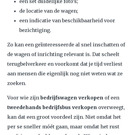
een set duidelijke foto’s;
de locatie van de wagen;
een indicatie van beschikbaarheid voor
bezichtiging.
Zo kan een geïnteresseerde al snel inschatten of
de wagen of inrichting relevant is. Dat scheelt
terugbelverkeer en voorkomt dat je tijd verliest
aan mensen die eigenlijk nog niet weten wat ze
zoeken.
Voor wie zijn
bedrijfswagen verkopen
of een
tweedehands bedrijfsbus verkopen
overweegt,
kan dat een groot voordeel zijn. Niet omdat het
per se sneller móét gaan, maar omdat het rust