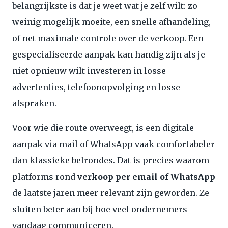
belangrijkste is dat je weet wat je zelf wilt: zo
weinig mogelijk moeite, een snelle afhandeling,
of net maximale controle over de verkoop. Een
gespecialiseerde aanpak kan handig zijn als je
niet opnieuw wilt investeren in losse
advertenties, telefoonopvolging en losse
afspraken.
Voor wie die route overweegt, is een digitale
aanpak via mail of WhatsApp vaak comfortabeler
dan klassieke belrondes. Dat is precies waarom
platforms rond
verkoop per email of WhatsApp
de laatste jaren meer relevant zijn geworden. Ze
sluiten beter aan bij hoe veel ondernemers
vandaag communiceren.