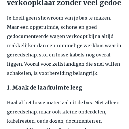
verkoopklaar zonder veel gedoe
Je hoeft geen showroom van je bus te maken.
Maar een opgeruimde, schone en goed
gedocumenteerde wagen verkoopt bijna altijd
makkelijker dan een rommelige werkbus waarin
gereedschap, stof en losse kabels nog overal
liggen. Vooral voor zelfstandigen die snel willen
schakelen, is voorbereiding belangrijk.
1. Maak de laadruimte leeg
Haal al het losse materiaal uit de bus. Niet alleen
gereedschap, maar ook kleine onderdelen,
kabelresten, oude dozen, documenten en