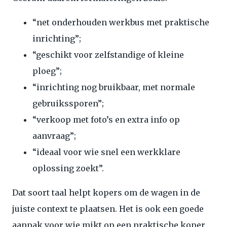
“net onderhouden werkbus met praktische
inrichting”;
“geschikt voor zelfstandige of kleine
ploeg”;
“inrichting nog bruikbaar, met normale
gebruikssporen”;
“verkoop met foto’s en extra info op
aanvraag”;
“ideaal voor wie snel een werkklare
oplossing zoekt”.
Dat soort taal helpt kopers om de wagen in de
juiste context te plaatsen. Het is ook een goede
aanpak voor wie mikt op een praktische koper