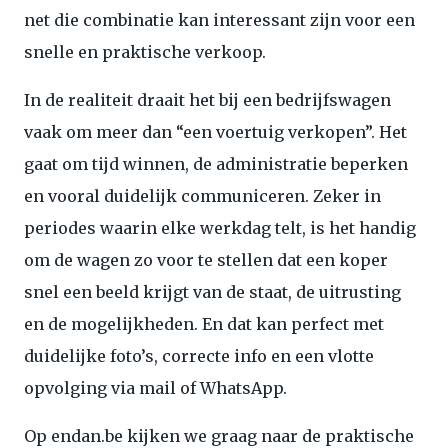
net die combinatie kan interessant zijn voor een
snelle en praktische verkoop.
In de realiteit draait het bij een bedrijfswagen
vaak om meer dan “een voertuig verkopen”. Het
gaat om tijd winnen, de administratie beperken
en vooral duidelijk communiceren. Zeker in
periodes waarin elke werkdag telt, is het handig
om de wagen zo voor te stellen dat een koper
snel een beeld krijgt van de staat, de uitrusting
en de mogelijkheden. En dat kan perfect met
duidelijke foto’s, correcte info en een vlotte
opvolging via mail of WhatsApp.
Op endan.be kijken we graag naar de praktische