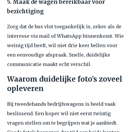
5. Maak de wagen bereikbaar voor
bezichtiging
Zorg dat de bus vlot toegankelijk is, zeker als de
interesse via mail of WhatsApp binnenkomt. Wie
weinig tijd heeft, wil niet drie keer bellen voor
een eenvoudige afspraak. Snelle, duidelijke
communicatie maakt echt verschil.
Waarom duidelijke foto’s zoveel
opleveren
Bij tweedehands bedrijfswagens is beeld vaak
beslissend. Een koper wil niet eerst twintig
vragen stellen om te begrijpen wat je aanbiedt.