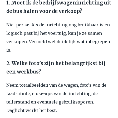
1. Moet ik de bedrijfswageninrichting uit
de bus halen voor de verkoop?
Niet per se. Als de inrichting nog bruikbaar is en
logisch past bij het voertuig, kan je ze samen
verkopen. Vermeld wel duidelijk wat inbegrepen
is.
2. Welke foto’s zijn het belangrijkst bij
een werkbus?
Neem totaalbeelden van de wagen, foto’s van de
laadruimte, close-ups van de inrichting, de
tellerstand en eventuele gebruikssporen.
Daglicht werkt het best.